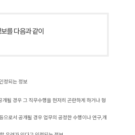
정보를 다음과 같이
 인정되는 정보
서 공개될 경우 그 직무수행을 현저히 곤란하게 하거나 형
 등으로서 공개될 경우 업무의 공정한 수행이나 연구,개
해할 우려가 있다고 인정되는 정보