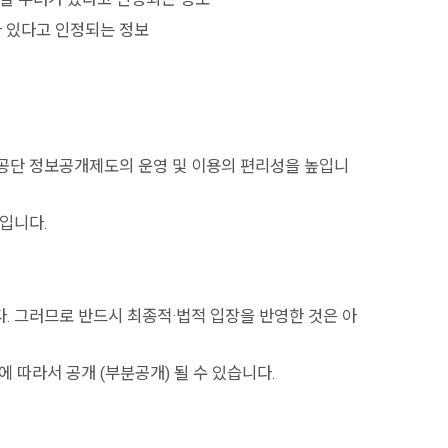
가 있다고 인정되는 정보
공단 정보공개제도의 운영 및 이용의 편리성을 높입니
입니다.
. 그러므로 반드시 최종적·법적 입장을 반영한 것은 아
따라서 공개 (부분공개) 될 수 있습니다.