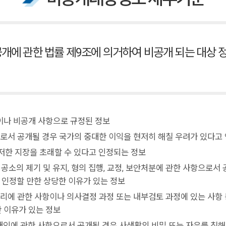
개에 관한 법률 제9조에 의거하여 비공개 되는 대상 
이나 비공개 사항으로 규정된 정보
로서 공개될 경우 국가의 중대한 이익을 현저히 해칠 우려가 있다고
현저한 지장을 초래할 수 있다고 인정되는 정보
 공소의 제기 및 유지, 형의 집행, 교정, 보안처분에 관한 사항으로
인정할 만한 상당한 이유가 있는 정보
관리에 관한 사항이나 의사결정 과정 또는 내부검토 과정에 있는 사항
 이유가 있는 정보
개인에 관한 사항으로서 공개될 경우 사생활의 비밀 또는 자유를 침