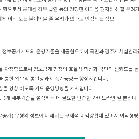
 사항으로서 공개될 경우 법인 등의 정당한 이익을 현저히 해칠 우려
에게 이익 또는 불이익을 줄 우려가 있다고 인정되는 정보
한 정보공개제도의 운영기준을 제공함으로써 국민과 경주시시설관리
 확정함으로써 정보공개 행정의 효율성 향상과 국민의 신뢰도를 높
 통한 업무의 통일성과 예측가능성을 향상시킵니다.
을 향상 하도록 제도 운영방향을 제시합니다.
공개 세부기준을 설정하는 데 필요한 단순한 가이드라인 일 뿐입니다
분공개) 유형의 정보에 대해서는 구체적 이익상황에 있어서 이익형량에 