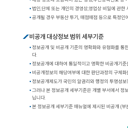
법인,단체 또는 개인의 경영상,영업상 비밀에 관한
공개될 경우 부동산 투기, 매점매점 등으로 특정인
비공개 대상정보 범위 세부기준
정보공개 및 비공개 기준의 명확화와 유형화를 통
다.
정보공개에 대하여 통일적이고 명확한 비공개기준을
비공개정보의 해당여부에 대한 판단과정의 구체화를
정보공개제도가 국민의 알권리와 행정의 투명성보장
그러나 본 정보공개 세부기준은 개별 부서에서 정보
닙니다.
본 정보공개 세부기준 매뉴얼에 제시된 비공개 (부