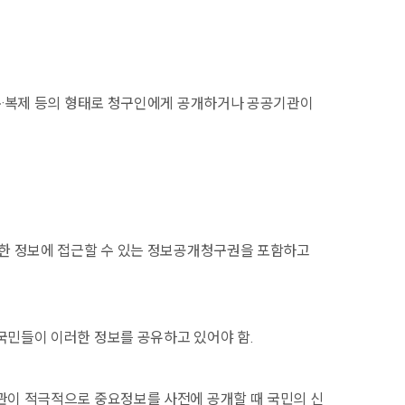
본·복제 등의 형태로 청구인에게 공개하거나 공공기관이
관한 정보에 접근할 수 있는 정보공개청구권을 포함하고
국민들이 이러한 정보를 공유하고 있어야 함.
관이 적극적으로 중요정보를 사전에 공개할 때 국민의 신