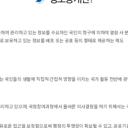
득하여 관리하고 있는 정보를 수요자인 국민의 청구에 의하여 열람·사 
로 보유하고 있는 정보를 배포 또는 공표 등의 형태로 제공하는 제도
는 국민들의 생활에 직접적·간접적 영향을 미치는 국가 활동 전반에 
관리하고 있으며, 국정참여과정에서 올바른 의사결정을 하기 위해서는 
유로운 접근을 보장함으로써 행정의 투명성이 확보될 수 있고, 공공기