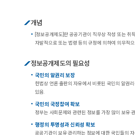
개념
[정보공개제도]란 공공기관이 직무상 작성 또는 취
자발적으로 또는 법령 등의 규정에 의하여 의무적으
정보공개제도의 필요성
국민의 알권리 보장
헌법상 언론·출판의 자유에서 비롯된 국민의 알권리
있음.
국민의 국정참여 확보
정부는 사회문제와 관련된 정보를 가장 많이 보유·
행정의 투명성과 신뢰성 확보
공공기관이 보유·관리하는 정보에 대한 국민들의 자