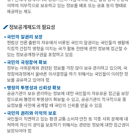
의하여 의무적으로 보유하고 있는 정보를 배포 또는 공표 등의 형태로
제공하는 제도
정보공개제도의 필요성
국민의 알권리 보장
헌법상 언론·출판의 자유에서 비롯된 국민의 알권리는 국민들의 생활에
직접적·간접적 영향을 미치는 국가 활동 전반에 관한 정보에 접근할 수
있는 정보공개청구권을 포함하고 있음.
국민의 국정참여 확보
정부는 사회문제와 관련된 정보를 가장 많이 보유·관리하고 있으며, 국
정참여과정에서 올바른 의사결정을 하기 위해서는 국민들이 이러한 정
보를 공유하고 있어야 함.
행정의 투명성과 신뢰성 확보
공공기관이 보유·관리하는 정보에 대한 국민들의 자유로운 접근을 보장
함으로써 행정의 투명성이 확보될 수 있고, 공공기관이 적극적으로 중
요정보를 사전에 공개할 때 국민의 신뢰를 얻을 수 있음.
국민의 권리와 이익의 보호
국민들이 직면하고 있는 환경·교통·소비자·안전 등 각종 사회 문제에 대
처하여 자신의 권익을 보호하기 위해서는 관련된 정보에 대한 접근권이
보장되어야 함.