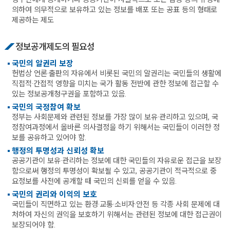
의하여 의무적으로 보유하고 있는 정보를 배포 또는 공표 등의 형태로
제공하는 제도
정보공개제도의 필요성
국민의 알권리 보장
헌법상 언론·출판의 자유에서 비롯된 국민의 알권리는 국민들의 생활에
직접적·간접적 영향을 미치는 국가 활동 전반에 관한 정보에 접근할 수
있는 정보공개청구권을 포함하고 있음.
국민의 국정참여 확보
정부는 사회문제와 관련된 정보를 가장 많이 보유·관리하고 있으며, 국
정참여과정에서 올바른 의사결정을 하기 위해서는 국민들이 이러한 정
보를 공유하고 있어야 함.
행정의 투명성과 신뢰성 확보
공공기관이 보유·관리하는 정보에 대한 국민들의 자유로운 접근을 보장
함으로써 행정의 투명성이 확보될 수 있고, 공공기관이 적극적으로 중
요정보를 사전에 공개할 때 국민의 신뢰를 얻을 수 있음.
국민의 권리와 이익의 보호
국민들이 직면하고 있는 환경·교통·소비자·안전 등 각종 사회 문제에 대
처하여 자신의 권익을 보호하기 위해서는 관련된 정보에 대한 접근권이
보장되어야 함.