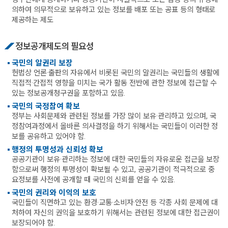
의하여 의무적으로 보유하고 있는 정보를 배포 또는 공표 등의 형태로
제공하는 제도
정보공개제도의 필요성
국민의 알권리 보장
헌법상 언론·출판의 자유에서 비롯된 국민의 알권리는 국민들의 생활에
직접적·간접적 영향을 미치는 국가 활동 전반에 관한 정보에 접근할 수
있는 정보공개청구권을 포함하고 있음.
국민의 국정참여 확보
정부는 사회문제와 관련된 정보를 가장 많이 보유·관리하고 있으며, 국
정참여과정에서 올바른 의사결정을 하기 위해서는 국민들이 이러한 정
보를 공유하고 있어야 함.
행정의 투명성과 신뢰성 확보
공공기관이 보유·관리하는 정보에 대한 국민들의 자유로운 접근을 보장
함으로써 행정의 투명성이 확보될 수 있고, 공공기관이 적극적으로 중
요정보를 사전에 공개할 때 국민의 신뢰를 얻을 수 있음.
국민의 권리와 이익의 보호
국민들이 직면하고 있는 환경·교통·소비자·안전 등 각종 사회 문제에 대
처하여 자신의 권익을 보호하기 위해서는 관련된 정보에 대한 접근권이
보장되어야 함.