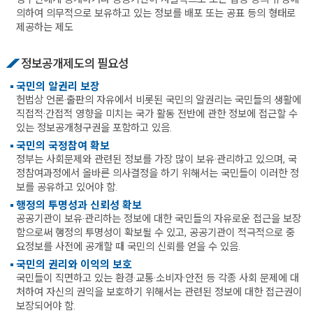
의하여 의무적으로 보유하고 있는 정보를 배포 또는 공표 등의 형태로
제공하는 제도
정보공개제도의 필요성
국민의 알권리 보장
헌법상 언론·출판의 자유에서 비롯된 국민의 알권리는 국민들의 생활에
직접적·간접적 영향을 미치는 국가 활동 전반에 관한 정보에 접근할 수
있는 정보공개청구권을 포함하고 있음.
국민의 국정참여 확보
정부는 사회문제와 관련된 정보를 가장 많이 보유·관리하고 있으며, 국
정참여과정에서 올바른 의사결정을 하기 위해서는 국민들이 이러한 정
보를 공유하고 있어야 함.
행정의 투명성과 신뢰성 확보
공공기관이 보유·관리하는 정보에 대한 국민들의 자유로운 접근을 보장
함으로써 행정의 투명성이 확보될 수 있고, 공공기관이 적극적으로 중
요정보를 사전에 공개할 때 국민의 신뢰를 얻을 수 있음.
국민의 권리와 이익의 보호
국민들이 직면하고 있는 환경·교통·소비자·안전 등 각종 사회 문제에 대
처하여 자신의 권익을 보호하기 위해서는 관련된 정보에 대한 접근권이
보장되어야 함.