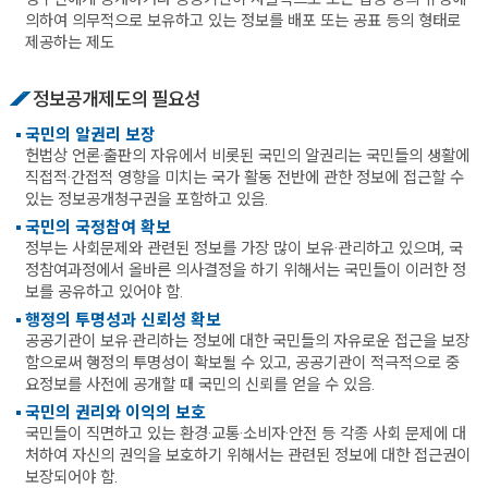
의하여 의무적으로 보유하고 있는 정보를 배포 또는 공표 등의 형태로
제공하는 제도
정보공개제도의 필요성
국민의 알권리 보장
헌법상 언론·출판의 자유에서 비롯된 국민의 알권리는 국민들의 생활에
직접적·간접적 영향을 미치는 국가 활동 전반에 관한 정보에 접근할 수
있는 정보공개청구권을 포함하고 있음.
국민의 국정참여 확보
정부는 사회문제와 관련된 정보를 가장 많이 보유·관리하고 있으며, 국
정참여과정에서 올바른 의사결정을 하기 위해서는 국민들이 이러한 정
보를 공유하고 있어야 함.
행정의 투명성과 신뢰성 확보
공공기관이 보유·관리하는 정보에 대한 국민들의 자유로운 접근을 보장
함으로써 행정의 투명성이 확보될 수 있고, 공공기관이 적극적으로 중
요정보를 사전에 공개할 때 국민의 신뢰를 얻을 수 있음.
국민의 권리와 이익의 보호
국민들이 직면하고 있는 환경·교통·소비자·안전 등 각종 사회 문제에 대
처하여 자신의 권익을 보호하기 위해서는 관련된 정보에 대한 접근권이
보장되어야 함.