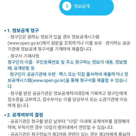
3
정보공개
1. 정보공개 청구
- 청구인은 원하는 정보가 있을 경우 정보공개시스템
(www.open.go.kr)에서 원문을 조회하거나 이를 보유 · 관리하는 공공
기관에 정보공개 청구서를 기재하여 제출합니다.
- 청구서 기재사항
청구인의 이름 · 주민등록번호 및 주소 청구하는 정보의 내용, 정보형
태, 공개방법 등
· 청구인이 공공기관에 우편 · 팩스 또는 직접 출석하여 제출하거나 정
보공개시스템(www.open.go.kr)을 통해 청구서를 제출할 수 있습니
다.
- 청구를 받은 공공기관은 정보공개처리대장에 기록하고 청구인에게
접수증을 교부하고, 접수부서는 이를 담당부서 또는 소관기관에 이송
하게 됩니다.
2. 공개여부의 결정
- 공공기관은 청구를 받은 날부터 "10일" 이내에 공개여부를 결정해야
하며, 부득이한 경우 10일의 범위내에서 연장할 수 있습니다.
- 공공기관은 청구정보가 제3자와 관련이 있는 경우 제3자에게 통보하