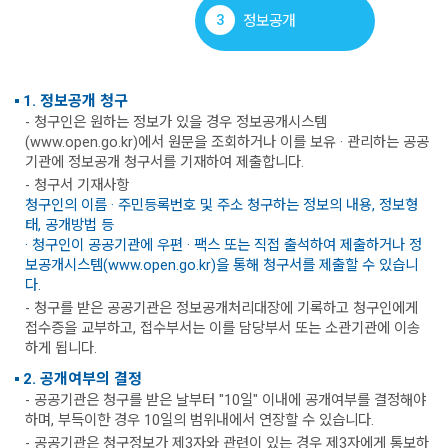
3
정보공개
1. 정보공개 청구
- 청구인은 원하는 정보가 있을 경우 정보공개시스템
(www.open.go.kr)에서 원문을 조회하거나 이를 보유 · 관리하는 공공
기관에 정보공개 청구서를 기재하여 제출합니다.
- 청구서 기재사항
청구인의 이름 · 주민등록번호 및 주소 청구하는 정보의 내용, 정보형
태, 공개방법 등
· 청구인이 공공기관에 우편 · 팩스 또는 직접 출석하여 제출하거나 정
보공개시스템(www.open.go.kr)을 통해 청구서를 제출할 수 있습니
다.
- 청구를 받은 공공기관은 정보공개처리대장에 기록하고 청구인에게
접수증을 교부하고, 접수부서는 이를 담당부서 또는 소관기관에 이송
하게 됩니다.
2. 공개여부의 결정
- 공공기관은 청구를 받은 날부터 "10일" 이내에 공개여부를 결정해야
하며, 부득이한 경우 10일의 범위내에서 연장할 수 있습니다.
- 공공기관은 청구정보가 제3자와 관련이 있는 경우 제3자에게 통보하