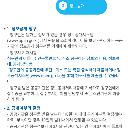
3
정보공개
1. 정보공개 청구
- 청구인은 원하는 정보가 있을 경우 정보공개시스템
(www.open.go.kr)에서 원문을 조회하거나 이를 보유 · 관리하는 공공
기관에 정보공개 청구서를 기재하여 제출합니다.
- 청구서 기재사항
청구인의 이름 · 주민등록번호 및 주소 청구하는 정보의 내용, 정보형
태, 공개방법 등
· 청구인이 공공기관에 우편 · 팩스 또는 직접 출석하여 제출하거나 정
보공개시스템(www.open.go.kr)을 통해 청구서를 제출할 수 있습니
다.
- 청구를 받은 공공기관은 정보공개처리대장에 기록하고 청구인에게
접수증을 교부하고, 접수부서는 이를 담당부서 또는 소관기관에 이송
하게 됩니다.
2. 공개여부의 결정
- 공공기관은 청구를 받은 날부터 "10일" 이내에 공개여부를 결정해야
하며, 부득이한 경우 10일의 범위내에서 연장할 수 있습니다.
- 공공기관은 청구정보가 제3자와 관련이 있는 경우 제3자에게 통보하