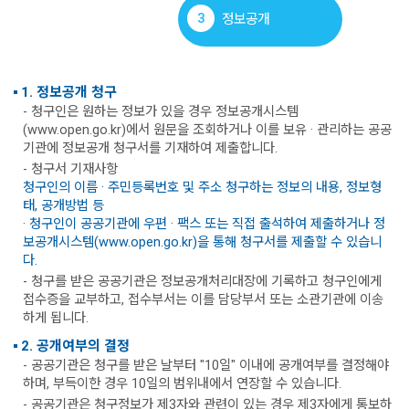
3
정보공개
1. 정보공개 청구
- 청구인은 원하는 정보가 있을 경우 정보공개시스템
(www.open.go.kr)에서 원문을 조회하거나 이를 보유 · 관리하는 공공
기관에 정보공개 청구서를 기재하여 제출합니다.
- 청구서 기재사항
청구인의 이름 · 주민등록번호 및 주소 청구하는 정보의 내용, 정보형
태, 공개방법 등
· 청구인이 공공기관에 우편 · 팩스 또는 직접 출석하여 제출하거나 정
보공개시스템(www.open.go.kr)을 통해 청구서를 제출할 수 있습니
다.
- 청구를 받은 공공기관은 정보공개처리대장에 기록하고 청구인에게
접수증을 교부하고, 접수부서는 이를 담당부서 또는 소관기관에 이송
하게 됩니다.
2. 공개여부의 결정
- 공공기관은 청구를 받은 날부터 "10일" 이내에 공개여부를 결정해야
하며, 부득이한 경우 10일의 범위내에서 연장할 수 있습니다.
- 공공기관은 청구정보가 제3자와 관련이 있는 경우 제3자에게 통보하