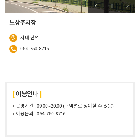
노상주차장
시내 전역
054-750-8716
이용안내
운영시간 : 09:00~20:00 (구역별로 상이할 수 있음)
이용문의 :
054-750-8716