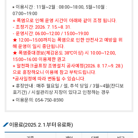
이용시간 : 11월~2월 : 08:00~18:00, 5월~10월 :
07:00~19:00
※ 폭염으로 인해 운영 시간이 아래와 같이 조정 됩니다.
- 조정기간: 2026. 7. 15.~8. 31.
- 운영시간: 06:00~12:00 / 15:00~19:00
★ 12:00~15:00까지는 폭염으로 인한 안전사고 예방을 위
해 운영이 일시 중단됩니다.
★ 폭염중대경보(체감온도 38℃이상) 시 10:00~12:00,
15:00~16:00 이용제한 권고
※ 알천파크골프장 조명설치 공사예정(2026. 8. 17.~9. 28.)
으로 휴장하오니 이용에 참고 부탁드립니다.
*공사일정에 따라 변동될 수 있습니다.
휴장안내 : 매주 월요일 / 설, 추석 당일 / 3월~4월(잔디보
호기간) / 시설관리상 지장이 있다고 인정하는 경우
이용문의:
054-750-8590
이용료(2025. 2. 1.부터 유료화)