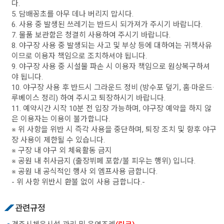
다.
5. 담배꽁초를 아무 데나 버리지 맙시다.
6. 사용 중 발생된 쓰레기는 반드시 되가져가 주시기 바랍니다.
7. 물품 보관함은 청결히 사용하여 주시기 바랍니다.
8. 야구장 사용 중 발생되는 사고 및 부상 등에 대하여는 귀책사유
이므로 이용자 책임으로 조치하셔야 됩니다.
9. 야구장 사용 중 시설물 파손 시 이용자 책임으로 원상복구하셔
야 됩니다.
10. 야구장 사용 후 반드시 그라운드 정비 (방수포 덮기, 홈·마운드·
루베이스 정리) 하여 주시고 퇴장하시기 바랍니다.
11. 예약시간 시작 10분 전 입장 가능하며, 야구장 예약을 하지 않
은 이용자는 이용이 불가합니다.
※ 위 사항을 위반 시 즉각 사용을 중단하며, 퇴장 조치 및 향후 야구
장 사용이 제한될 수 있습니다.
※ 구장 내 야구 외 체육활동 금지
※ 공원 내 취사금지 (출장뷔페 포함/불 피우는 행위) 입니다.
※ 공원 내 공식적인 행사 외 엠프사용 금합니다.
- 위 사항 위반시 환불 없이 사용 금합니다.-
관련규정