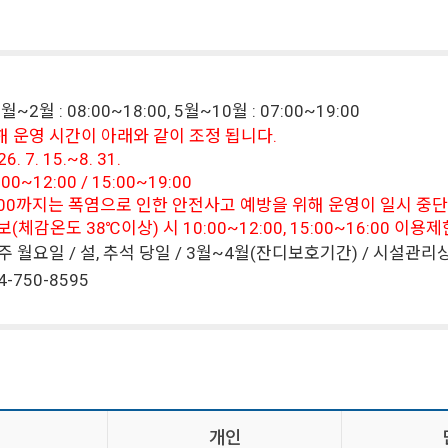
~2월 : 08:00~18:00, 5월~10월 : 07:00~19:00
해 운영 시간이 아래와 같이 조정 됩니다.
. 7. 15.~8. 31.
00~12:00 / 15:00~19:00
15:00까지는 폭염으로 인한 안전사고 예방을 위해 운영이 일시 중
체감온도 38℃이상) 시 10:00~12:00, 15:00~16:00 이용
주 월요일 / 설, 추석 당일 / 3월~4월(잔디보호기간) / 시설
4-750-8595
개인