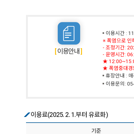
이용시간 : 11월
※ 폭염으로 인
- 조정기간: 2026
이용안내
- 운영시간: 06:
★ 12:00~
★ 폭염중대경보(
휴장안내 : 매
이용문의:
05
이용료(2025. 2. 1.부터 유료화)
기준