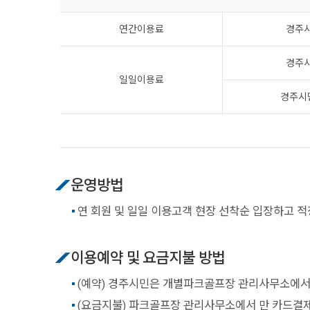
연간이용료
경주
경주
일일이용료
경주시
운영방법
연 회원 및 일일 이용고객 현장 선착순 입장하고 
이용예약 및 요금지불 방법
(예약) 경주시민은 개별파크골프장 관리사무소에서
(요금지불) 파크골프장 관리사무소에서 만 카드결제