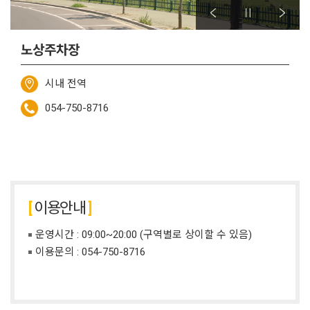
노상주차장
시내 전역
054-750-8716
이용안내
운영시간 : 09:00~20:00 (구역별로 상이할 수 있음)
이용문의 :
054-750-8716