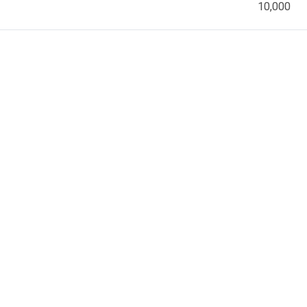
10,000