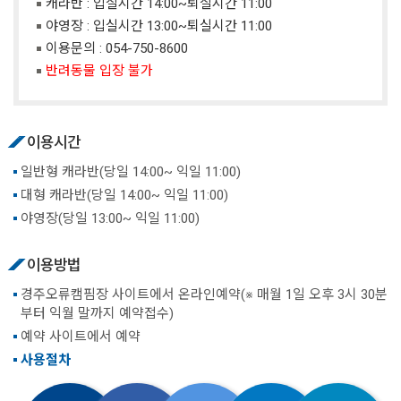
캐라반 : 입실시간 14:00~퇴실시간 11:00
야영장 : 입실시간 13:00~퇴실시간 11:00
이용문의 :
054-750-8600
반려동물 입장 불가
이용시간
일반형 캐라반(당일 14:00~ 익일 11:00)
대형 캐라반(당일 14:00~ 익일 11:00)
야영장(당일 13:00~ 익일 11:00)
이용방법
경주오류캠핌장 사이트에서 온라인예약(※ 매월 1일 오후 3시 30분
부터 익월 말까지 예약접수)
예약 사이트에서 예약
사용절차