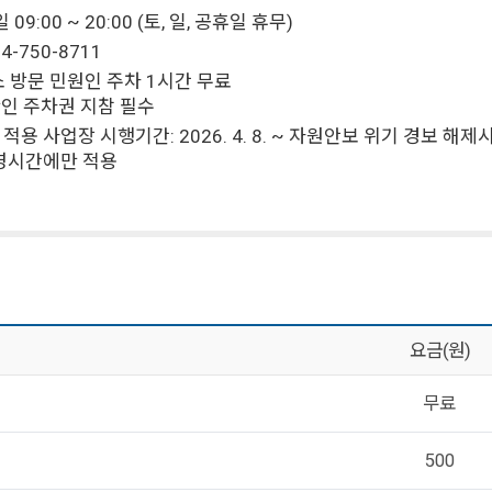
09:00 ~ 20:00 (토, 일, 공휴일 휴무)
4-750-8711
 방문 민원인 주차 1시간 무료
인 주차권 지참 필수
적용 사업장 시행기간: 2026. 4. 8. ~ 자원안보 위기 경보 해
영시간에만 적용
요금(원)
무료
500