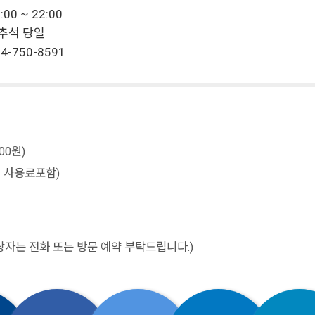
00 ~ 22:00
, 추석 당일
4-750-8591
00원)
명 사용료포함)
자는 전화 또는 방문 예약 부탁드립니다.)