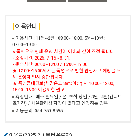
이용안내
이용시간 : 11월~2월 : 08:00~18:00, 5월~10월 :
07:00~19:00
※ 폭염으로 인해 운영 시간이 아래와 같이 조정 됩니다.
- 조정기간: 2026. 7. 15.~8. 31.
- 운영시간: 06:00~12:00 / 15:00~19:00
★ 12:00~15:00까지는 폭염으로 인한 안전사고 예방을 위
해 운영이 일시 중단됩니다.
★ 폭염중대경보(체감온도 38℃이상) 시 10:00~12:00,
15:00~16:00 이용제한 권고
휴장안내 : 매주 월요일 / 설, 추석 당일 / 3월~4월(잔디보
호기간) / 시설관리상 지장이 있다고 인정하는 경우
이용문의:
054-750-8595
이용료(2025. 2. 1.부터 유료화)