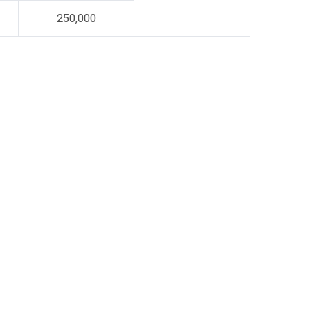
250,000