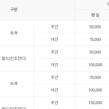
구분
평 일
주간
50,000
트랙
야간
75,000
주간
50,000
필드(인조잔디)
야간
100,000
주간
70,000
트랙
야간
100,000
주간
150,000