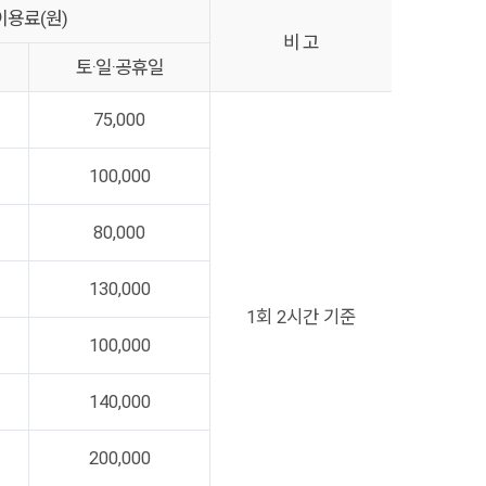
이용료(원)
비 고
토·일·공휴일
75,000
100,000
80,000
130,000
1회 2시간 기준
100,000
140,000
200,000