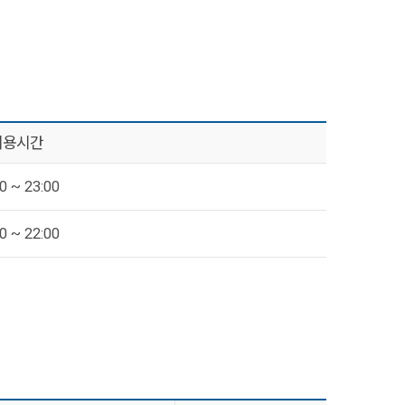
이용시간
0 ~ 23:00
0 ~ 22:00