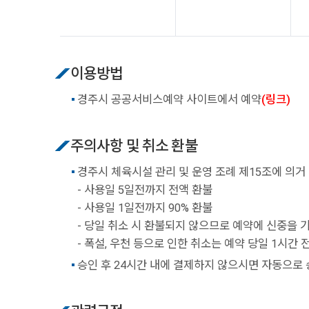
이용방법
경주시 공공서비스예약 사이트에서 예약
(링크)
주의사항 및 취소 환불
경주시 체육시설 관리 및 운영 조례 제15조에 의거
- 사용일 5일전까지 전액 환불
- 사용일 1일전까지 90% 환불
- 당일 취소 시 환불되지 않으므로 예약에 신중을 
- 폭설, 우천 등으로 인한 취소는 예약 당일 1시간
승인 후 24시간 내에 결제하지 않으시면 자동으로 