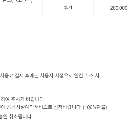
필드(인조잔디)
야간
200,000
 사용료 결제 후에는 사용자 사정으로 인한 취소 시
기하여 주시기 바랍니다.
 전에 공공시설예약서비스로 신청바랍니다. (100%환불)
승인 취소됩니다.