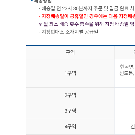
배송방법
- 배송일 전 23시 30분까지 주문 및 입금 완료 시
- 지정배송일이 공휴일인 경우에는 다음 지정배
※ 월 최소 배송 횟수 충족을 위해 지정 배송일 임
- 지정판매소 소재지별 공급일
구역
현곡면,
1구역
선도동, 
2구역
3구역
4구역
건