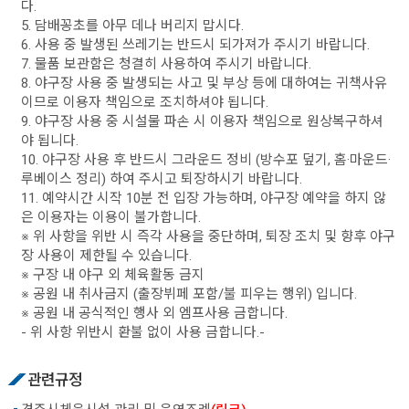
다.
5. 담배꽁초를 아무 데나 버리지 맙시다.
6. 사용 중 발생된 쓰레기는 반드시 되가져가 주시기 바랍니다.
7. 물품 보관함은 청결히 사용하여 주시기 바랍니다.
8. 야구장 사용 중 발생되는 사고 및 부상 등에 대하여는 귀책사유
이므로 이용자 책임으로 조치하셔야 됩니다.
9. 야구장 사용 중 시설물 파손 시 이용자 책임으로 원상복구하셔
야 됩니다.
10. 야구장 사용 후 반드시 그라운드 정비 (방수포 덮기, 홈·마운드·
루베이스 정리) 하여 주시고 퇴장하시기 바랍니다.
11. 예약시간 시작 10분 전 입장 가능하며, 야구장 예약을 하지 않
은 이용자는 이용이 불가합니다.
※ 위 사항을 위반 시 즉각 사용을 중단하며, 퇴장 조치 및 향후 야구
장 사용이 제한될 수 있습니다.
※ 구장 내 야구 외 체육활동 금지
※ 공원 내 취사금지 (출장뷔페 포함/불 피우는 행위) 입니다.
※ 공원 내 공식적인 행사 외 엠프사용 금합니다.
- 위 사항 위반시 환불 없이 사용 금합니다.-
관련규정