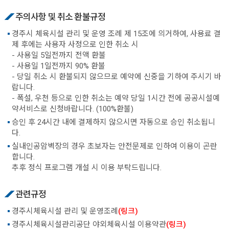
주의사항 및 취소 환불규정
경주시 체육시설 관리 및 운영 조례 제 15조에 의거하여, 사용료 결
제 후에는 사용자 사정으로 인한 취소 시
- 사용일 5일전까지 전액 환불
- 사용일 1일전까지 90% 환불
- 당일 취소 시 환불되지 않으므로 예약에 신중을 기하여 주시기 바
랍니다.
- 폭설, 우천 등으로 인한 취소는 예약 당일 1시간 전에 공공시설예
약서비스로 신청바랍니다. (100%환불)
승인 후 24시간 내에 결제하지 않으시면 자동으로 승인 취소됩니
다.
실내인공암벽장의 경우 초보자는 안전문제로 인하여 이용이 곤란
합니다.
추후 정식 프로그램 개설 시 이용 부탁드립니다.
관련규정
경주시체육시설 관리 및 운영조례
(링크)
경주시체육시설관리공단 야외체육시설 이용약관
(링크)