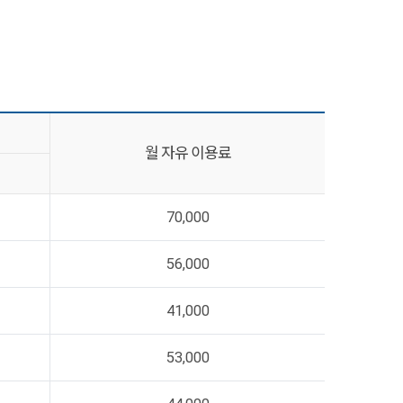
월 자유 이용료
70,000
56,000
41,000
53,000