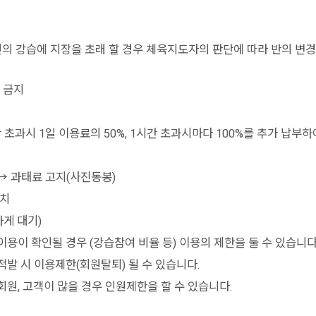
 강습에 지장을 초래 할 경우 체육지도자의 판단에 따라 반의 변경을
 금지
 초과시 1일 이용료의 50%, 1시간 초과시마다 100%를 추가 납부하
→ 과태료 고지(사진동봉)
조치
하게 대기)
이용이 확인될 경우 (강습참여 비율 등) 이용의 제한을 둘 수 있습니다
적발 시 이용제한(회원탈퇴) 될 수 있습니다.
회원, 고객이 많을 경우 인원제한을 할 수 있습니다.