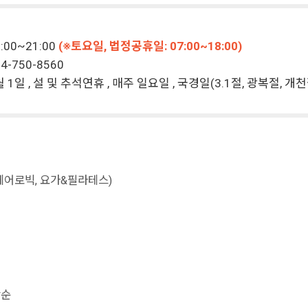
:00~21:00
(※토요일, 법정공휴일: 07:00~18:00)
4-750-8560
 1일 , 설 및 추석연휴 , 매주 일요일 , 국경일(3.1절, 광복절, 개
 에어로빅, 요가&필라테스)
착순