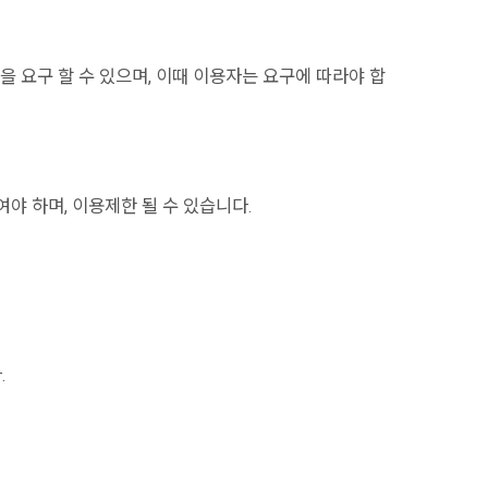
 요구 할 수 있으며, 이때 이용자는 요구에 따라야 합
여야 하며, 이용제한 될 수 있습니다.
.