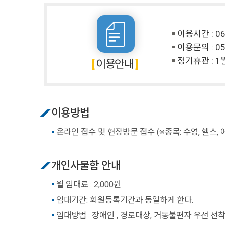
이용시간 : 06
이용문의 :
05
정기휴관 : 1월
이용안내
이용방법
온라인 접수 및 현장방문 접수 (※종목: 수영, 헬스,
개인사물함 안내
월 임대료 : 2,000원
임대기간: 회원등록기간과 동일하게 한다.
임대방법 : 장애인 , 경로대상, 거동불편자 우선 선