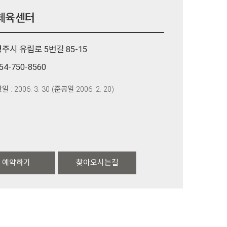
체육센터
주시 유림로 5번길 85-15
54-750-8560
 : 2006. 3. 30 (준공일 2006. 2. 20)
예약하기
찾아오시는길