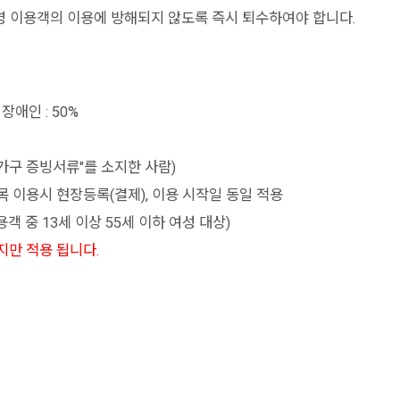
영 이용객의 이용에 방해되지 않도록 즉시 퇴수하여야 합니다.
장애인 : 50%
인 가구 증빙서류"를 소지한 사람)
종목 이용시 현장등록(결제), 이용 시작일 동일 적용
객 중 13세 이상 55세 이하 여성 대상)
지만 적용 됩니다.