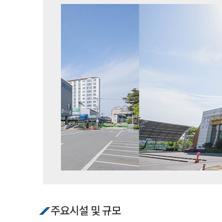
주요시설 및 규모