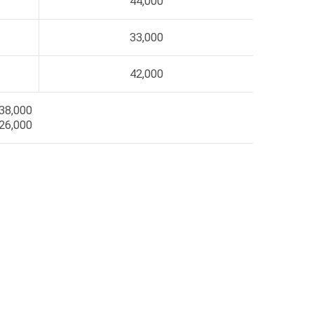
44,000
33,000
42,000
38,000
26,000