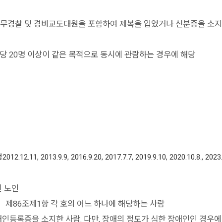
, 의무경찰 및 경비교도대원을 포함하여 제복을 입었거나 신분증을 소지
 호당 20명 이상이 같은 목적으로 동시에 관람하는 경우에 해당
013.9.9, 2016.9.20, 2017.7.7, 2019.9.10, 2020.10.8., 2023.
인 노인
」제86조제1항 각 호의 어느 하나에 해당하는 사람
록증을 소지한 사람. 다만, 장애의 정도가 심한 장애인인 경우에는