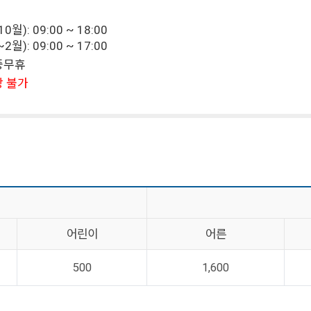
월): 09:00 ~ 18:00
월): 09:00 ~ 17:00
연중무휴
장 불가
어린이
어른
500
1,600