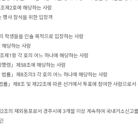
2조제2호에 해당하는 사람
는 행사 참석을 위한 입장객
등의 학생들을 인솔 목적으로 입장하는 사람
 해당하는 사람
조제1항 각 호의 어느 하나에 해당하는 사람
시행령」제58조에 해당하는 사람
 법률」제8조의3 각 호의 어느 하나에 해당하는 사람
률」제8조 및 제22조에 따른 선거에서 투표에 참여한 사람으로서 
2조의 재외동포로서 경주시에 3개월 이상 계속하여 국내거소신고를
인