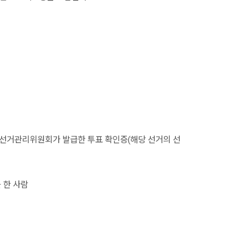
선거관리위원회가 발급한 투표 확인증(해당 선거의 선
 한 사람