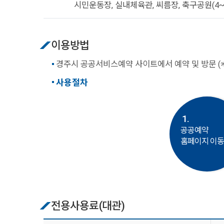
시민운동장, 실내체육관, 씨름장, 축구공원(4~
이용방법
경주시 공공서비스예약 사이트에서 예약 및 방문 (
사용절차
1.
공공예약
홈페이지 이
전용사용료(대관)