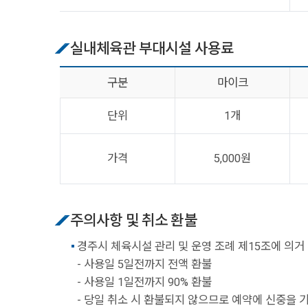
실내체육관 부대시설 사용료
구분
마이크
단위
1개
가격
5,000원
주의사항 및 취소 환불
경주시 체육시설 관리 및 운영 조례 제15조에 의거
- 사용일 5일전까지 전액 환불
- 사용일 1일전까지 90% 환불
- 당일 취소 시 환불되지 않으므로 예약에 신중을 