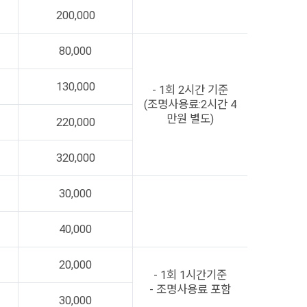
200,000
80,000
130,000
- 1회 2시간 기준
(조명사용료:2시간 4
만원 별도)
220,000
320,000
30,000
40,000
20,000
- 1회 1시간기준
- 조명사용료 포함
30,000