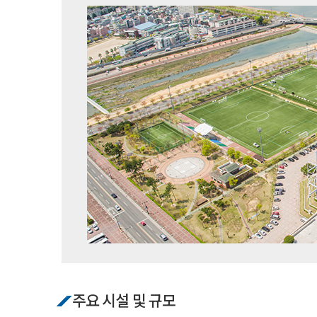
주요 시설 및 규모