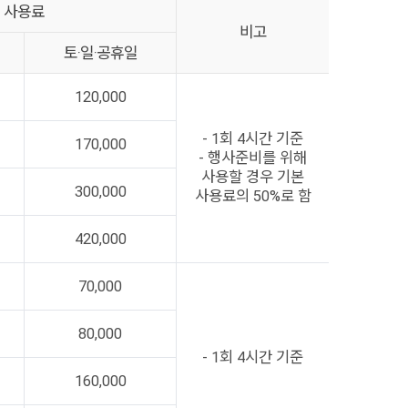
사용료
비고
토·일·공휴일
120,000
- 1회 4시간 기준
170,000
- 행사준비를 위해
사용할 경우 기본
300,000
사용료의 50%로 함
420,000
70,000
80,000
- 1회 4시간 기준
160,000