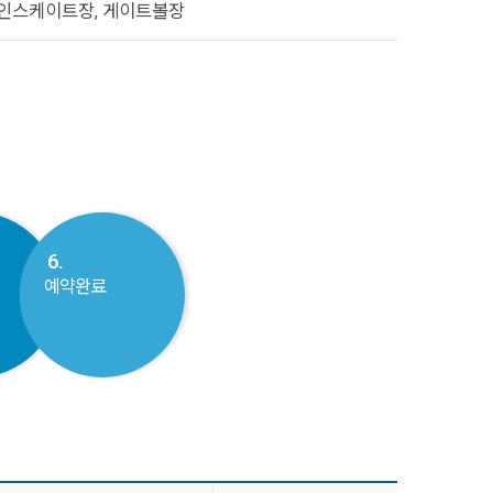
인스케이트장, 게이트볼장
6.
예약완료