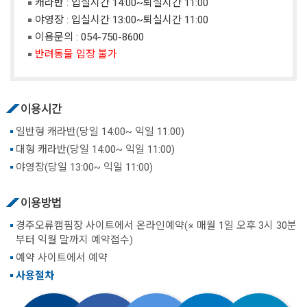
캐라반 : 입실시간 14:00~퇴실시간 11:00
야영장 : 입실시간 13:00~퇴실시간 11:00
이용문의 :
054-750-8600
반려동물 입장 불가
이용시간
일반형 캐라반(당일 14:00~ 익일 11:00)
대형 캐라반(당일 14:00~ 익일 11:00)
야영장(당일 13:00~ 익일 11:00)
이용방법
경주오류캠핌장 사이트에서 온라인예약(※ 매월 1일 오후 3시 30분
부터 익월 말까지 예약접수)
예약 사이트에서 예약
사용절차