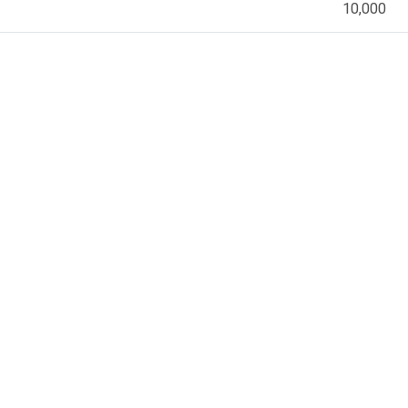
10,000