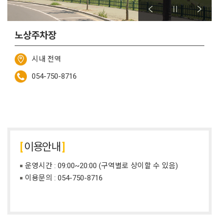
노상주차장
시내 전역
054-750-8716
이용안내
운영시간 : 09:00~20:00 (구역별로 상이할 수 있음)
이용문의 :
054-750-8716