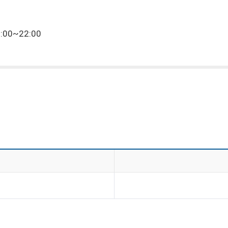
:00~22:00