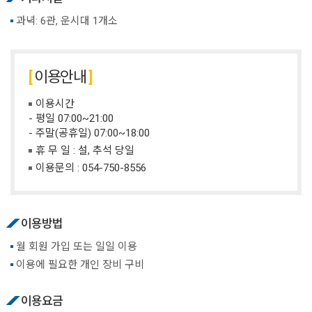
과녁: 6관, 운시대 1개소
이용안내
이용시간
- 평일 07:00~21:00
- 주말(공휴일) 07:00~18:00
휴 무 일 : 설, 추석 당일
이용문의 :
054-750-8556
이용방법
월 회원 가입 또는 일일 이용
이용에 필요한 개인 장비 구비
이용요금