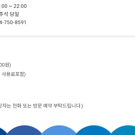
00 ~ 22:00
, 추석 당일
4-750-8591
00원)
명 사용료포함)
자는 전화 또는 방문 예약 부탁드립니다.)