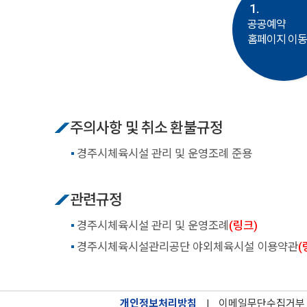
1.
공공예약
홈페이지 이
주의사항 및 취소 환불규정
경주시체육시설 관리 및 운영조례 준용
관련규정
경주시체육시설 관리 및 운영조례
(링크)
경주시체육시설관리공단 야외체육시설 이용약관
(
개인정보처리방침
|
이메일무단수집거부