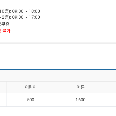
월): 09:00 ~ 18:00
월): 09:00 ~ 17:00
연중무휴
장 불가
어린이
어른
500
1,600