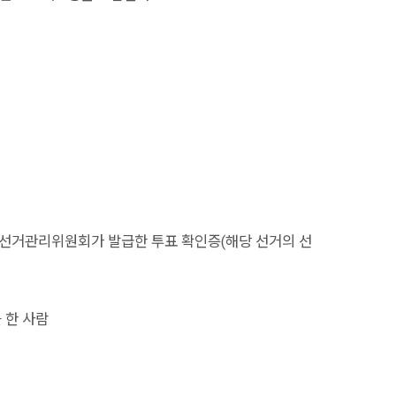
선거관리위원회가 발급한 투표 확인증(해당 선거의 선
 한 사람