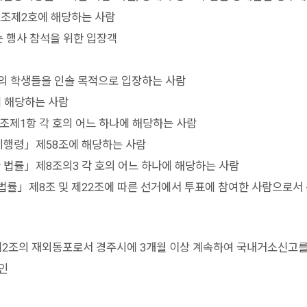
2조제2호에 해당하는 사람
는 행사 참석을 위한 입장객
등의 학생들을 인솔 목적으로 입장하는 사람
 해당하는 사람
조제1항 각 호의 어느 하나에 해당하는 사람
시행령」제58조에 해당하는 사람
 법률」제8조의3 각 호의 어느 하나에 해당하는 사람
률」제8조 및 제22조에 따른 선거에서 투표에 참여한 사람으로서 
2조의 재외동포로서 경주시에 3개월 이상 계속하여 국내거소신고를
인