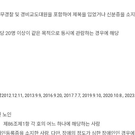
, 의무경찰 및 경비교도대원을 포함하여 제복을 입었거나 신분증을 소지
 호당 20명 이상이 같은 목적으로 동시에 관람하는 경우에 해당
013.9.9, 2016.9.20, 2017.7.7, 2019.9.10, 2020.10.8., 2023.
인 노인
」제86조제1항 각 호의 어느 하나에 해당하는 사람
록증을 소지한 사람. 다만, 장애의 정도가 심한 장애인인 경우에는