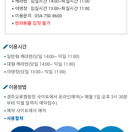
캐라반 : 입실시간 14:00~퇴실시간 11:00
야영장 : 입실시간 13:00~퇴실시간 11:00
이용문의 :
054-750-8600
반려동물 입장 불가
이용시간
일반형 캐라반(당일 14:00~ 익일 11:00)
대형 캐라반(당일 14:00~ 익일 11:00)
야영장(당일 13:00~ 익일 11:00)
이용방법
경주오류캠핌장 사이트에서 온라인예약(※ 매월 1일 오후 3시 30분
부터 익월 말까지 예약접수)
예약 사이트에서 예약
사용절차