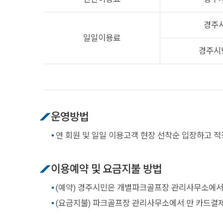
경주
일일이용료
경주시
운영방법
연 회원 및 일일 이용고객 현장 선착순 입장하고 
이용예약 및 요금지불 방법
(예약) 경주시민은 개별파크골프장 관리사무소에서
(요금지불) 파크골프장 관리사무소에서 만 카드결제