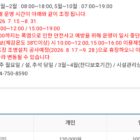
~2월 : 08:00~18:00, 5월~10월 : 07:00~19:00
해 운영 시간이 아래와 같이 조정 됩니다.
. 7. 15.~8. 31.
00~12:00 / 15:00~19:00
15:00까지는 폭염으로 인한 안전사고 예방을 위해 운영이 일시 중
체감온도 38℃이상) 시 10:00~12:00, 15:00~16:00 이용
 조명설치 공사예정(2026. 8. 17.~9. 28.)으로 휴장하오
라 변동될 수 있습니다.
주 월요일 / 설, 추석 당일 / 3월~4월(잔디보호기간) / 시설
4-750-8590
개인
시민
120,000원
10