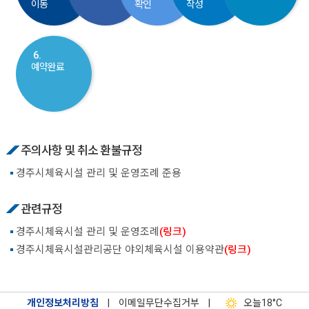
이동
확인
작성
6.
예약완료
주의사항 및 취소 환불규정
경주시체육시설 관리 및 운영조례 준용
관련규정
경주시체육시설 관리 및 운영조례
(링크)
경주시체육시설관리공단 야외체육시설 이용약관
(링크)
개인정보처리방침
|
이메일무단수집거부
|
오늘
18°C