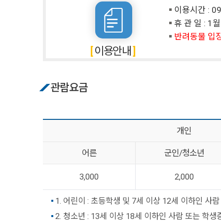
이용시간 : 09
휴 관 일 : 1
반려동물 입
이용안내
관람요금
개인
어른
군인/청소년
3,000
2,000
1. 어린이 : 초등학생 및 7세 이상 12세 이하인 사람
2. 청소년 : 13세 이상 18세 이하인 사람 또는