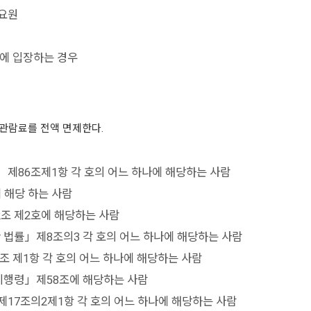
무요원
시에 입장하는 경우
 관람료를 전액 면제한다.
」제86조제1항 각 호의 어느 하나에 해당하는 사람
 해당 하는 사람
조 제2호에 해당하는 사람
 법률」제8조의3 각 호의 어느 하나에 해당하는 사람
조 제1항 각 호의 어느 하나에 해당하는 사람
시행령」제58조에 해당하는 사람
제17조의2제1항 각 호의 어느 하나에 해당하는 사람