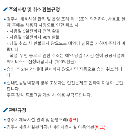
주의사항 및 취소 환불규정
경주시 체육시설 관리 및 운영 조례 제 15조에 의거하여, 사용료 결
제 후에는 사용자 사정으로 인한 취소 시
- 사용일 5일전까지 전액 환불
- 사용일 1일전까지 90% 환불
- 당일 취소 시 환불되지 않으므로 예약에 신중을 기하여 주시기 바
랍니다.
- 폭설, 우천 등으로 인한 취소는 예약 당일 1시간 전에 공공시설예
약서비스로 신청바랍니다. (100%환불)
승인 후 24시간 내에 결제하지 않으시면 자동으로 승인 취소됩니
다.
실내인공암벽장의 경우 초보자는 안전문제로 인하여 이용이 곤란
합니다.
추후 정식 프로그램 개설 시 이용 부탁드립니다.
관련규정
경주시체육시설 관리 및 운영조례
(링크)
경주시체육시설관리공단 야외체육시설 이용약관
(링크)