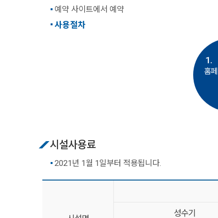
예약 사이트에서 예약
사용절차
1.
홈페
시설사용료
2021년 1월 1일부터 적용됩니다.
성수기