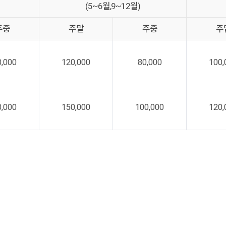
(5~6월,9~12월)
주중
주말
주중
주
0,000
120,000
80,000
100,
0,000
150,000
100,000
120,