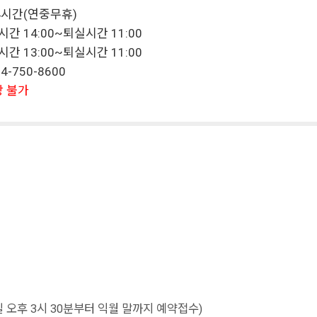
24시간(연중무휴)
시간 14:00~퇴실시간 11:00
시간 13:00~퇴실시간 11:00
4-750-8600
장 불가
오후 3시 30분부터 익월 말까지 예약접수)