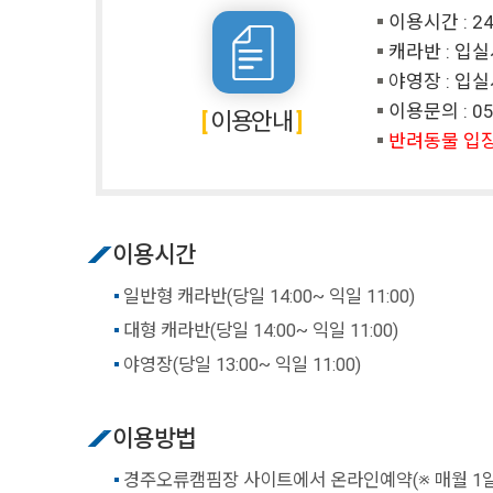
이용시간 : 
캐라반 : 입실
야영장 : 입실
이용문의 :
05
이용안내
반려동물 입
이용시간
일반형 캐라반(당일 14:00~ 익일 11:00)
대형 캐라반(당일 14:00~ 익일 11:00)
야영장(당일 13:00~ 익일 11:00)
이용방법
경주오류캠핌장 사이트에서 온라인예약(※ 매월 1일 