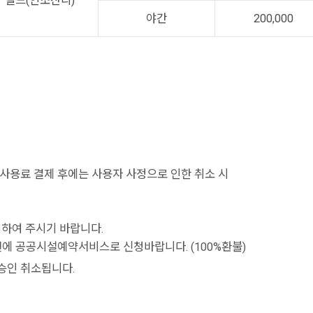
필드(인조잔디)
야간
200,000
 사용료 결제 후에는 사용자 사정으로 인한 취소 시
기하여 주시기 바랍니다.
 전에 공공시설예약서비스로 신청바랍니다. (100%환불)
승인 취소됩니다.