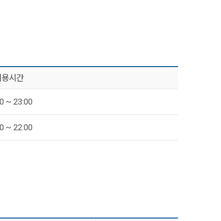
이용시간
0 ~ 23:00
0 ~ 22:00