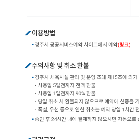
이용방법
경주시 공공서비스예약 사이트에서 예약
(링크)
주의사항 및 취소 환불
경주시 체육시설 관리 및 운영 조례 제15조에 의거
- 사용일 5일전까지 전액 환불
- 사용일 1일전까지 90% 환불
- 당일 취소 시 환불되지 않으므로 예약에 신중을 
- 폭설, 우천 등으로 인한 취소는 예약 당일 1시간
승인 후 24시간 내에 결제하지 않으시면 자동으로 