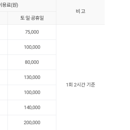
이용료(원)
비 고
토·일·공휴일
75,000
100,000
80,000
130,000
1회 2시간 기준
100,000
140,000
200,000