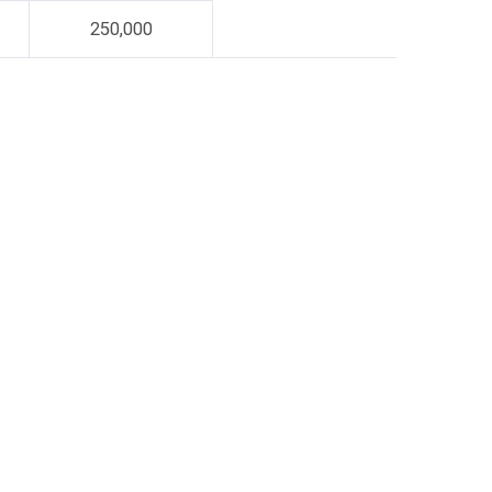
250,000