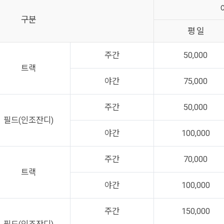
구분
평 일
주간
50,000
트랙
야간
75,000
주간
50,000
필드(인조잔디)
야간
100,000
주간
70,000
트랙
야간
100,000
주간
150,000