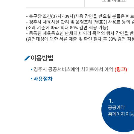
- 축구장 조간(07시~09시)사용 감면을 받으실 분들은 따
- 경주시 체육시설 관리 및 운영조례 [별표3] 사용료 등의
(조례 기준에 따라 최대 80% 감면 적용 가능)
- 등록된 체육동호인 단체의 비영리 목적의 행사 감면을 받
(감면대상에 대한 서류 제출 및 확인 절차 후 30% 감면 적
이용방법
경주시 공공서비스예약 사이트에서 예약
(링크)
사용절차
1.
공공예약
홈페이지 이