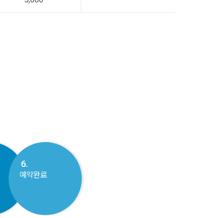
6.
예약완료