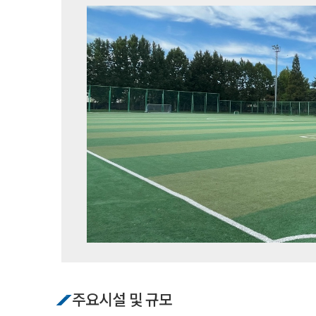
주요시설 및 규모