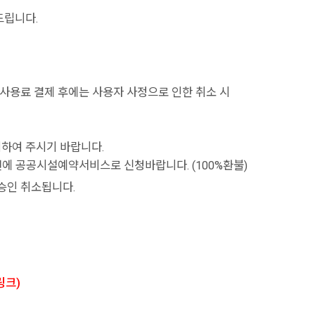
탁드립니다.
 사용료 결제 후에는 사용자 사정으로 인한 취소 시
기하여 주시기 바랍니다.
 전에 공공시설예약서비스로 신청바랍니다. (100%환불)
승인 취소됩니다.
링크)