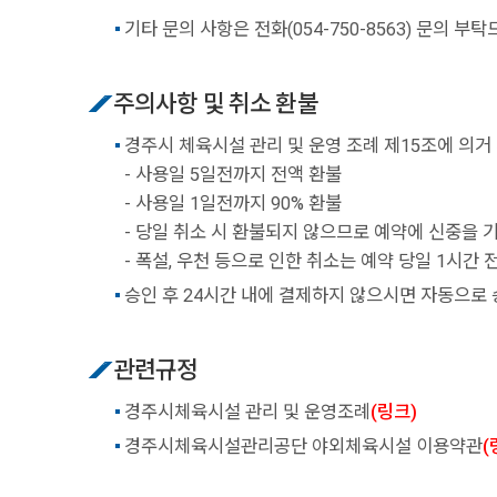
기타 문의 사항은 전화(054-750-8563) 문의 부
주의사항 및 취소 환불
경주시 체육시설 관리 및 운영 조례 제15조에 의거
- 사용일 5일전까지 전액 환불
- 사용일 1일전까지 90% 환불
- 당일 취소 시 환불되지 않으므로 예약에 신중을 
- 폭설, 우천 등으로 인한 취소는 예약 당일 1시간
승인 후 24시간 내에 결제하지 않으시면 자동으로 
관련규정
경주시체육시설 관리 및 운영조례
(링크)
경주시체육시설관리공단 야외체육시설 이용약관
(