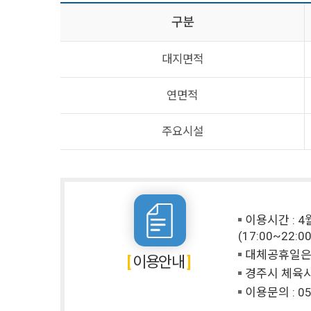
구분
대지면적
연면적
주요시설
이용시간 : 4월
(17:00~22:00
대체공휴일은 
이용안내
경주시 체육시
이용문의 :
05