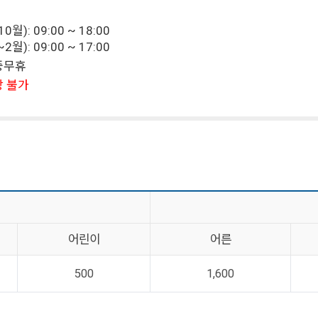
월): 09:00 ~ 18:00
월): 09:00 ~ 17:00
연중무휴
장 불가
어린이
어른
500
1,600