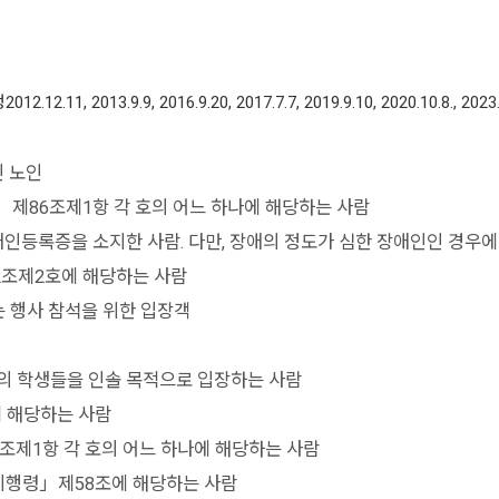
013.9.9, 2016.9.20, 2017.7.7, 2019.9.10, 2020.10.8., 2023.
인 노인
」제86조제1항 각 호의 어느 하나에 해당하는 사람
록증을 소지한 사람. 다만, 장애의 정도가 심한 장애인인 경우에는
2조제2호에 해당하는 사람
는 행사 참석을 위한 입장객
등의 학생들을 인솔 목적으로 입장하는 사람
 해당하는 사람
조제1항 각 호의 어느 하나에 해당하는 사람
시행령」제58조에 해당하는 사람