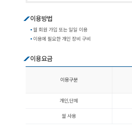
이용방법
월 회원 가입 또는 일일 이용
이용에 필요한 개인 장비 구비
이용요금
이용구분
개인,단체
월 사용