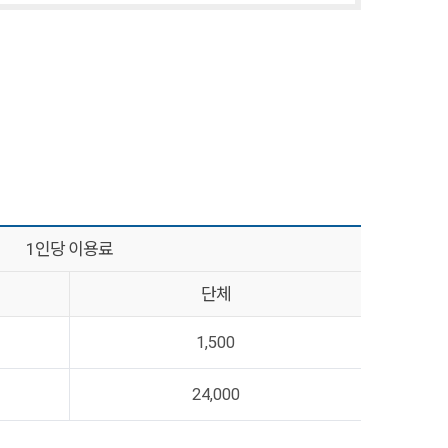
1인당 이용료
단체
1,500
24,000