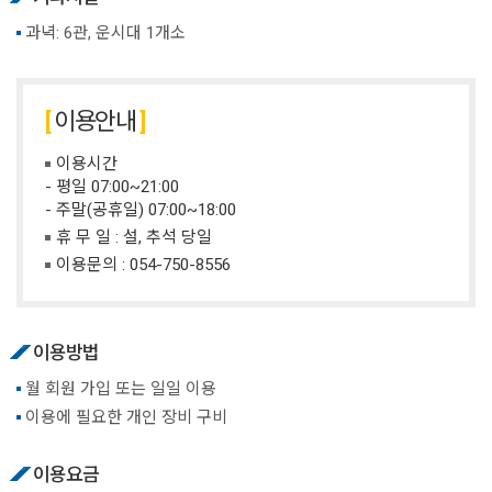
과녁: 6관, 운시대 1개소
이용안내
이용시간
- 평일 07:00~21:00
- 주말(공휴일) 07:00~18:00
휴 무 일 : 설, 추석 당일
이용문의 :
054-750-8556
이용방법
월 회원 가입 또는 일일 이용
이용에 필요한 개인 장비 구비
이용요금