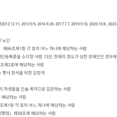
013.9.9, 2016.9.20, 2017.7.7, 2019.9.10, 2020.10.8., 2023.
인 노인
」제86조제1항 각 호의 어느 하나에 해당하는 사람
록증을 소지한 사람. 다만, 장애의 정도가 심한 장애인인 경우에는
2조제2호에 해당하는 사람
는 행사 참석을 위한 입장객
등의 학생들을 인솔 목적으로 입장하는 사람
 해당하는 사람
조제1항 각 호의 어느 하나에 해당하는 사람
시행령」제58조에 해당하는 사람