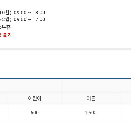
월): 09:00 ~ 18:00
월): 09:00 ~ 17:00
연중무휴
장 불가
어린이
어른
500
1,600