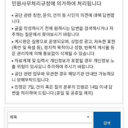
민원사무처리규정에 의거하여 처리됩니다
공단 관련 칭찬, 문의, 건의 등 시민의 의견에 대해 답변합
니다.
글을 작성하시기 전에 원하시는 답변을 검색하시거나 자
주하는 질문에서 찾아보시기 바랍니다.
게시판은 실명으로 운영되오며, 상업성 광고, 저속한 표현
(폭언 및 욕설 등), 정치적 목적이나 성향, 반복적 게시물 등
은 관리자에 의해 통보없이 삭제될 수 있습니다.
자료게재 및 입력시 개인정보가 포함될 경우 개인정보 노
출 위험이 있사오니 주의하여 주시기 바랍니다.
공단 관련 업무와 무관한 경우 해당기관 안내만 가능하오
니 양해부탁드립니다.
진정은 7일, 건의 혹은 질의 분류의 민원은 14일 이내 답
변을 처리하여 드립니다.(휴일 및 공휴일 제외)
검색