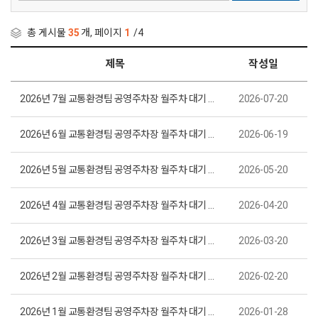
총 게시물
35
개, 페이지
1
/4
제목
작성일
2026년 7월 교통환경팀 공영주차장 월주차 대기 명단 현황
2026-07-20
2026년 6월 교통환경팀 공영주차장 월주차 대기 명단 현황
2026-06-19
2026년 5월 교통환경팀 공영주차장 월주차 대기 명단 현황
2026-05-20
2026년 4월 교통환경팀 공영주차장 월주차 대기 명단 현황
2026-04-20
2026년 3월 교통환경팀 공영주차장 월주차 대기 명단 현황
2026-03-20
2026년 2월 교통환경팀 공영주차장 월주차 대기 명단 현황
2026-02-20
2026년 1월 교통환경팀 공영주차장 월주차 대기 명단 현황
2026-01-28