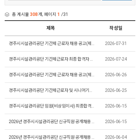
총 게시물
308
개, 페이지
1
/31
제목
작성일
경주시시설관리공단 기간제 근로자 채용 공고(제2026-32호)
2026-07-31
경주시시설관리공단 기간제근로자 최종 합격자 공고(제2026-31호)
2026-07-24
경주시시설관리공단 기간제 근로자 채용 공고(제2026-30호)
2026-06-26
경주시시설관리공단 기간제근로자 및 시니어기간제근로자 최종 합격자 공고(제2026-29호)
2026-06-25
경주시시설관리공단 임원(비상임이사) 최종합격자 공고(제2026-28호)
2026-06-15
2026년 경주시시설관리공단 신규직원 공개채용 최종합격자 공고(제2026-27호)
2026-06-15
2026년 경주시시설관리공단 신규직원 공개채용 필기전형 합격자 및 면접시험 시행계획 공고(제2026-26호)
2026-06-04